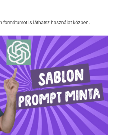
n formátumot is láthatsz használat közben.